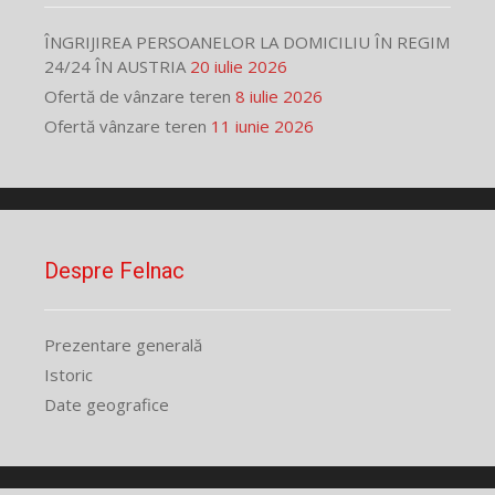
ÎNGRIJIREA PERSOANELOR LA DOMICILIU ÎN REGIM
24/24 ÎN AUSTRIA
20 iulie 2026
Ofertă de vânzare teren
8 iulie 2026
Ofertă vânzare teren
11 iunie 2026
Despre Felnac
Prezentare generală
Istoric
Date geografice