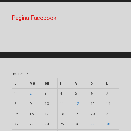
Pagina Facebook
mai 2017
L
Ma
Mi
J
V
S
D
1
2
3
4
5
6
7
8
9
10
11
12
13
14
15
16
17
18
19
20
21
22
23
24
25
26
27
28