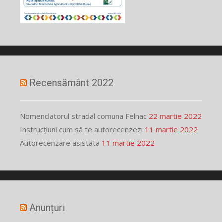
Recensământ 2022
Nomenclatorul stradal comuna Felnac
22 martie 2022
Instrucțiuni cum să te autorecenzezi
11 martie 2022
Autorecenzare asistata
11 martie 2022
Anunțuri