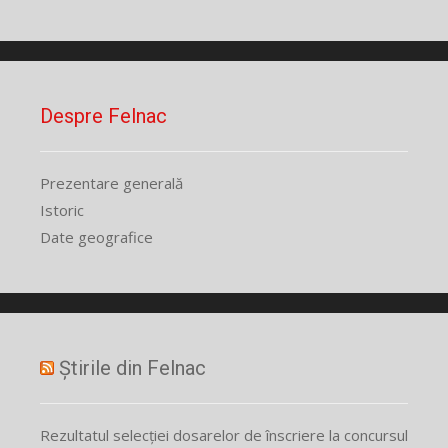
Despre Felnac
Prezentare generală
Istoric
Date geografice
Știrile din Felnac
Rezultatul selecției dosarelor de înscriere la concursul