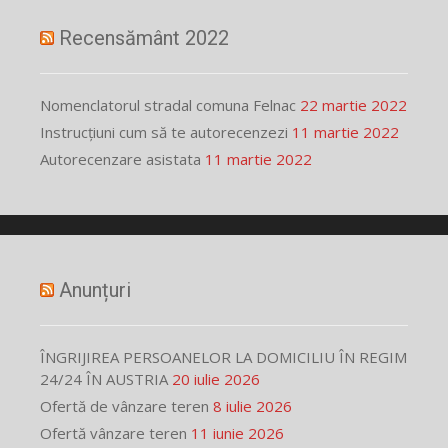
Recensământ 2022
Nomenclatorul stradal comuna Felnac
22 martie 2022
Instrucțiuni cum să te autorecenzezi
11 martie 2022
Autorecenzare asistata
11 martie 2022
Anunțuri
ÎNGRIJIREA PERSOANELOR LA DOMICILIU ÎN REGIM
24/24 ÎN AUSTRIA
20 iulie 2026
Ofertă de vânzare teren
8 iulie 2026
Ofertă vânzare teren
11 iunie 2026