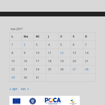
mai 2017
L
Ma
Mi
J
V
S
D
1
2
3
4
5
6
7
8
9
10
11
12
13
14
15
16
17
18
19
20
21
22
23
24
25
26
27
28
29
30
31
« apr.
iun. »