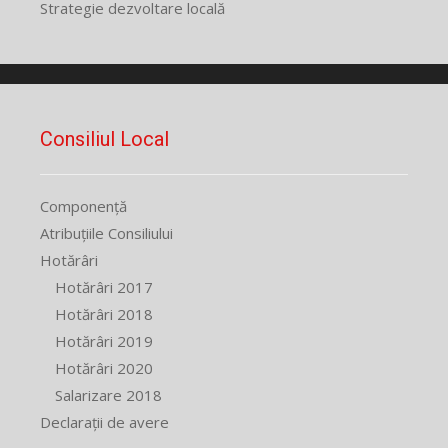
Strategie dezvoltare locală
Consiliul Local
Componență
Atribuțiile Consiliului
Hotărâri
Hotărâri 2017
Hotărâri 2018
Hotărâri 2019
Hotărâri 2020
Salarizare 2018
Declarații de avere