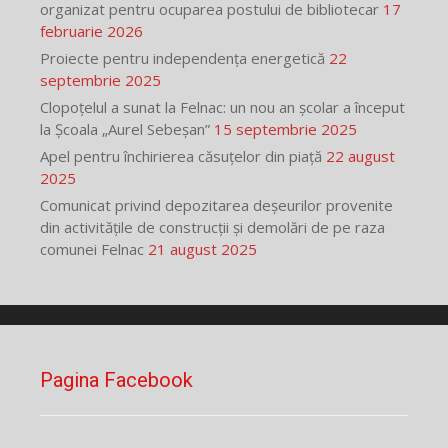
organizat pentru ocuparea postului de bibliotecar
17
februarie 2026
Proiecte pentru independența energetică
22
septembrie 2025
Clopoțelul a sunat la Felnac: un nou an școlar a început
la Școala „Aurel Sebeșan”
15 septembrie 2025
Apel pentru închirierea căsuțelor din piață
22 august
2025
Comunicat privind depozitarea deșeurilor provenite
din activitățile de construcții și demolări de pe raza
comunei Felnac
21 august 2025
Pagina Facebook