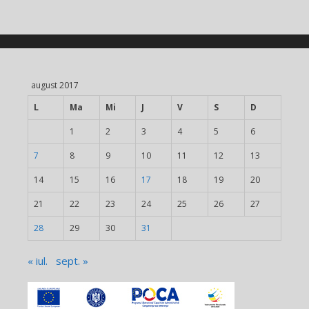
august 2017
L
Ma
Mi
J
V
S
D
1
2
3
4
5
6
7
8
9
10
11
12
13
14
15
16
17
18
19
20
21
22
23
24
25
26
27
28
29
30
31
« iul.
sept. »