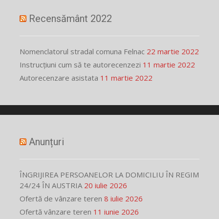
Recensământ 2022
Nomenclatorul stradal comuna Felnac
22 martie 2022
Instrucțiuni cum să te autorecenzezi
11 martie 2022
Autorecenzare asistata
11 martie 2022
Anunțuri
ÎNGRIJIREA PERSOANELOR LA DOMICILIU ÎN REGIM
24/24 ÎN AUSTRIA
20 iulie 2026
Ofertă de vânzare teren
8 iulie 2026
Ofertă vânzare teren
11 iunie 2026