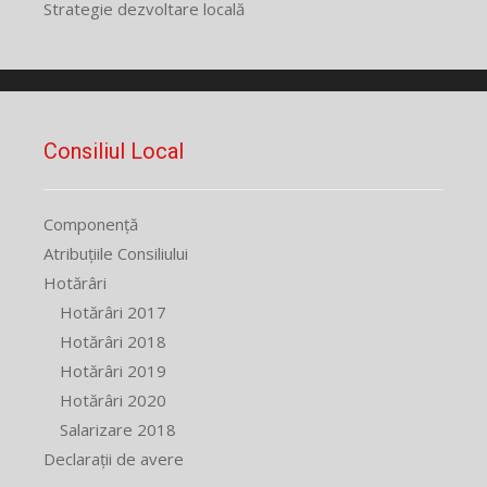
Strategie dezvoltare locală
Consiliul Local
Componență
Atribuțiile Consiliului
Hotărâri
Hotărâri 2017
Hotărâri 2018
Hotărâri 2019
Hotărâri 2020
Salarizare 2018
Declarații de avere