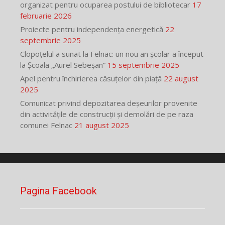
organizat pentru ocuparea postului de bibliotecar
17
februarie 2026
Proiecte pentru independența energetică
22
septembrie 2025
Clopoțelul a sunat la Felnac: un nou an școlar a început
la Școala „Aurel Sebeșan”
15 septembrie 2025
Apel pentru închirierea căsuțelor din piață
22 august
2025
Comunicat privind depozitarea deșeurilor provenite
din activitățile de construcții și demolări de pe raza
comunei Felnac
21 august 2025
Pagina Facebook