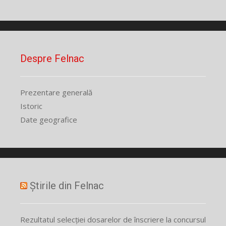
Despre Felnac
Prezentare generală
Istoric
Date geografice
Știrile din Felnac
Rezultatul selecției dosarelor de înscriere la concursul