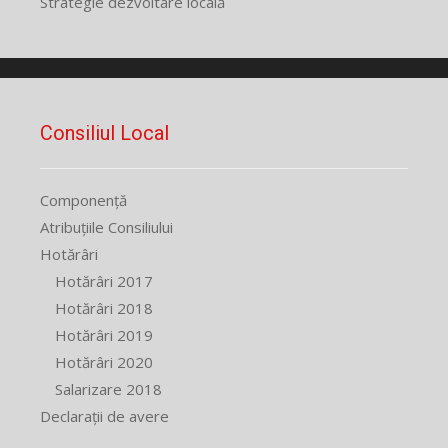
Strategie dezvoltare locală
Consiliul Local
Componență
Atribuțiile Consiliului
Hotărâri
Hotărâri 2017
Hotărâri 2018
Hotărâri 2019
Hotărâri 2020
Salarizare 2018
Declarații de avere