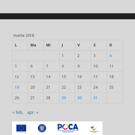
martie 2018
L
Ma
Mi
J
V
S
D
1
2
3
4
5
6
7
8
9
10
11
12
13
14
15
16
17
18
19
20
21
22
23
24
25
26
27
28
29
30
31
« feb.
apr. »