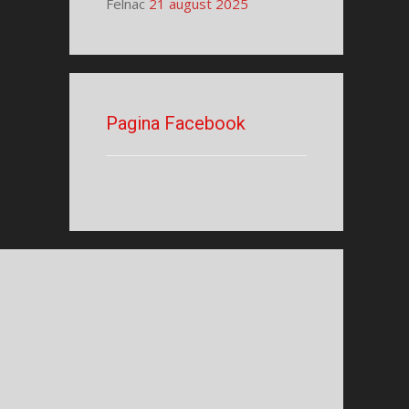
Felnac
21 august 2025
Pagina Facebook