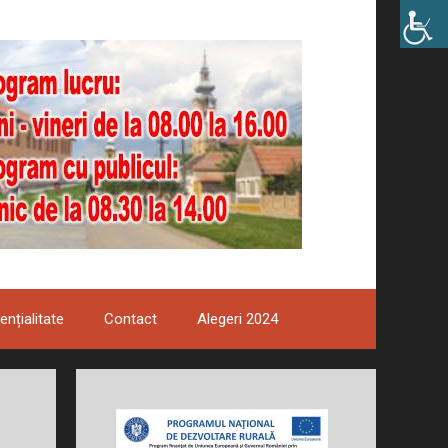
ențialitate
Contact
Alegeri 2024