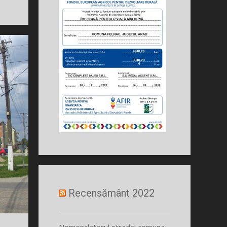
Recensământ 2022