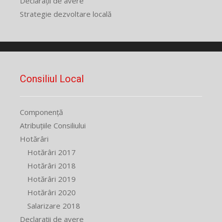
Declarații de avere
Strategie dezvoltare locală
Consiliul Local
Componență
Atribuțiile Consiliului
Hotărâri
Hotărâri 2017
Hotărâri 2018
Hotărâri 2019
Hotărâri 2020
Salarizare 2018
Declarații de avere