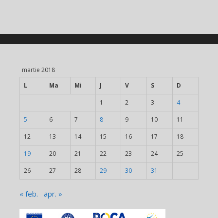
martie 2018
L
Ma
Mi
J
V
S
D
1
2
3
4
5
6
7
8
9
10
11
12
13
14
15
16
17
18
19
20
21
22
23
24
25
26
27
28
29
30
31
« feb.
apr. »