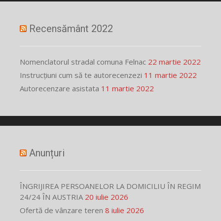
Recensământ 2022
Nomenclatorul stradal comuna Felnac
22 martie 2022
Instrucțiuni cum să te autorecenzezi
11 martie 2022
Autorecenzare asistata
11 martie 2022
Anunțuri
ÎNGRIJIREA PERSOANELOR LA DOMICILIU ÎN REGIM
24/24 ÎN AUSTRIA
20 iulie 2026
Ofertă de vânzare teren
8 iulie 2026