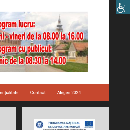
ențialitate
Contact
Alegeri 2024