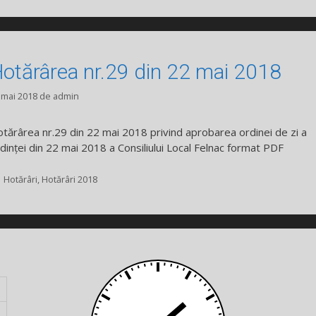
otărârea nr.29 din 22 mai 2018
 mai 2018
de
admin
tărârea nr.29 din 22 mai 2018 privind aprobarea ordinei de zi a
dinței din 22 mai 2018 a Consiliului Local Felnac format PDF
Categorii
Hotărâri
,
Hotărâri 2018