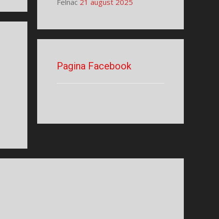
Felnac
21 august 2025
Pagina Facebook