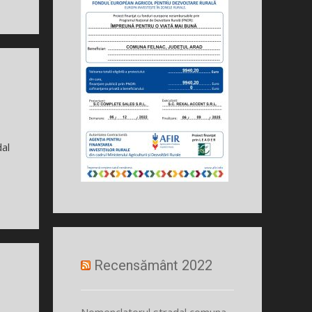
al
Recensământ 2022