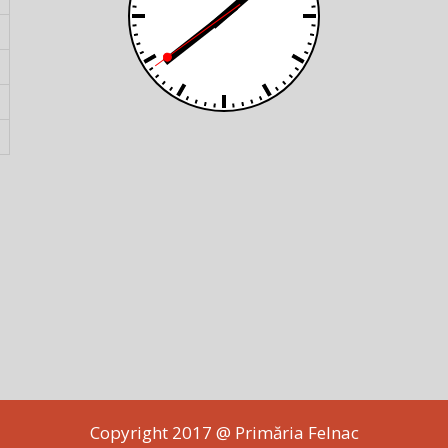
Copyright 2017 @ Primăria Felnac