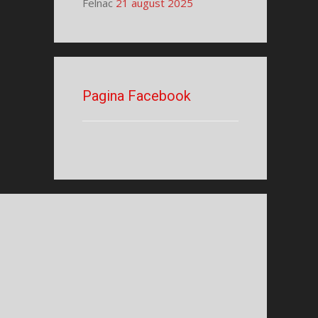
Felnac
21 august 2025
Pagina Facebook