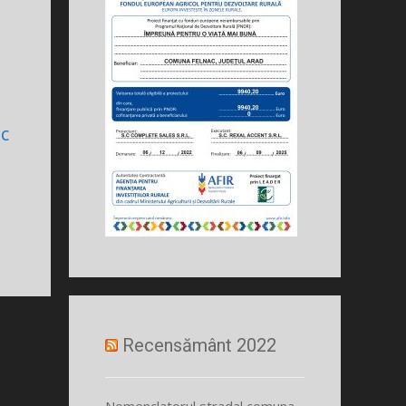
ac
Recensământ 2022