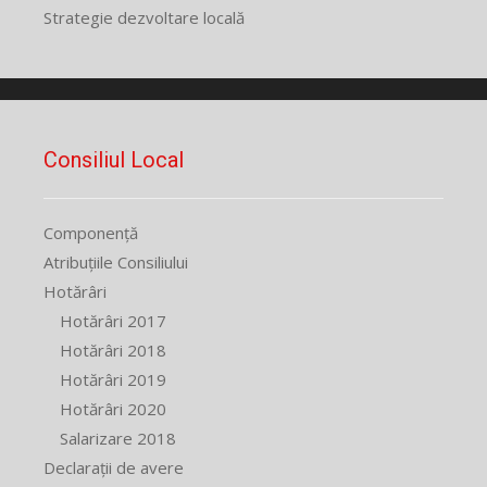
Strategie dezvoltare locală
Consiliul Local
Componență
Atribuțiile Consiliului
Hotărâri
Hotărâri 2017
Hotărâri 2018
Hotărâri 2019
Hotărâri 2020
Salarizare 2018
Declarații de avere