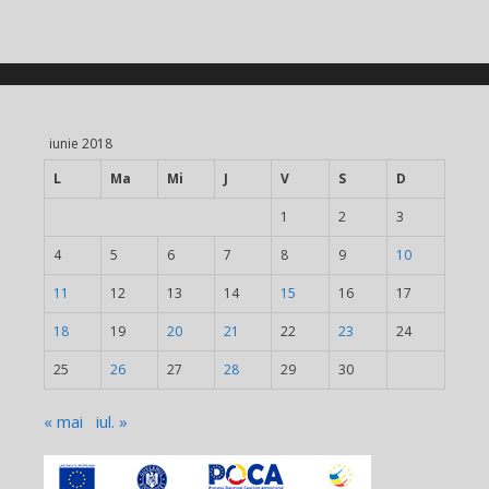
iunie 2018
L
Ma
Mi
J
V
S
D
1
2
3
4
5
6
7
8
9
10
11
12
13
14
15
16
17
18
19
20
21
22
23
24
25
26
27
28
29
30
« mai
iul. »