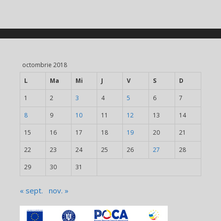
octombrie 2018
L
Ma
Mi
J
V
S
D
1
2
3
4
5
6
7
8
9
10
11
12
13
14
15
16
17
18
19
20
21
22
23
24
25
26
27
28
29
30
31
« sept.
nov. »