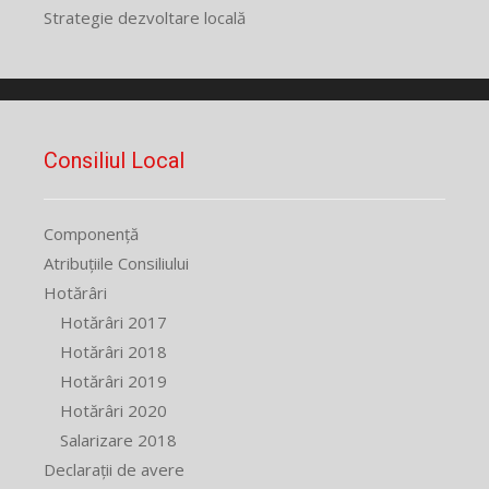
Strategie dezvoltare locală
Consiliul Local
Componență
Atribuțiile Consiliului
Hotărâri
Hotărâri 2017
Hotărâri 2018
Hotărâri 2019
Hotărâri 2020
Salarizare 2018
Declarații de avere