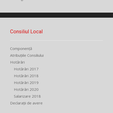
Consiliul Local
Componență
Atribuțiile Consiliului
Hotărâri
Hotărâri 2017
Hotărâri 2018
Hotărâri 2019
Hotărâri 2020
Salarizare 2018
Declarații de avere