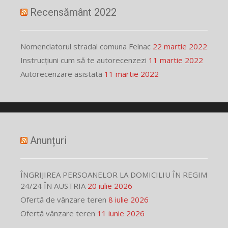
Recensământ 2022
Nomenclatorul stradal comuna Felnac
22 martie 2022
Instrucțiuni cum să te autorecenzezi
11 martie 2022
Autorecenzare asistata
11 martie 2022
Anunțuri
ÎNGRIJIREA PERSOANELOR LA DOMICILIU ÎN REGIM
24/24 ÎN AUSTRIA
20 iulie 2026
Ofertă de vânzare teren
8 iulie 2026
Ofertă vânzare teren
11 iunie 2026