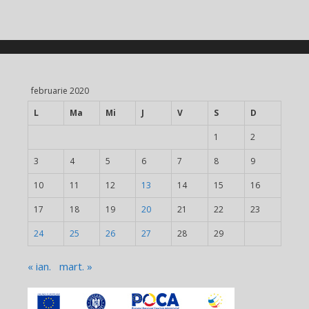
februarie 2020
L
Ma
Mi
J
V
S
D
1
2
3
4
5
6
7
8
9
10
11
12
13
14
15
16
17
18
19
20
21
22
23
24
25
26
27
28
29
« ian.
mart. »