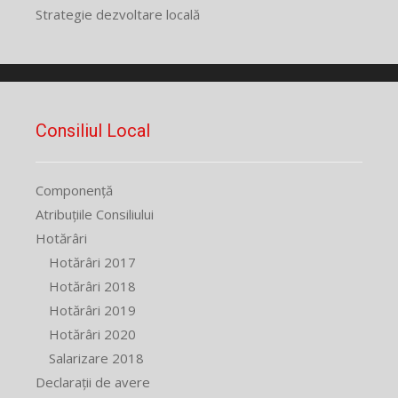
Strategie dezvoltare locală
Consiliul Local
Componență
Atribuțiile Consiliului
Hotărâri
Hotărâri 2017
Hotărâri 2018
Hotărâri 2019
Hotărâri 2020
Salarizare 2018
Declarații de avere