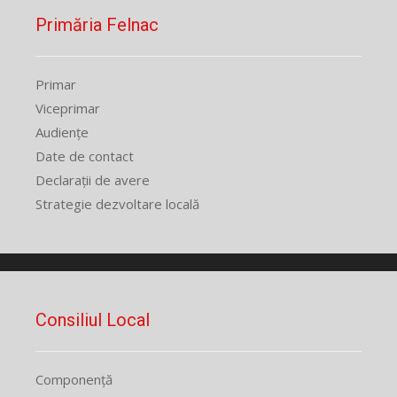
Primăria Felnac
Primar
Viceprimar
Audiențe
Date de contact
Declarații de avere
Strategie dezvoltare locală
Consiliul Local
Componență