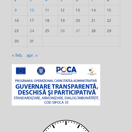
9
10
11
12
13
14
15
16
17
18
19
20
21
22
23
24
25
26
27
28
29
30
31
« feb.
apr. »