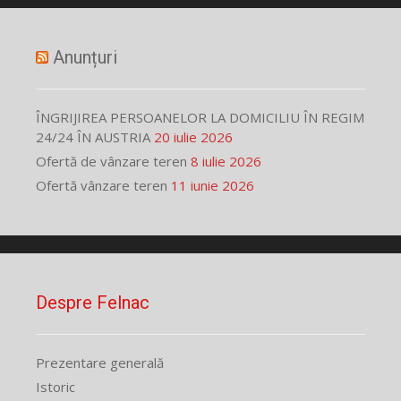
Anunțuri
ÎNGRIJIREA PERSOANELOR LA DOMICILIU ÎN REGIM
24/24 ÎN AUSTRIA
20 iulie 2026
Ofertă de vânzare teren
8 iulie 2026
Ofertă vânzare teren
11 iunie 2026
Despre Felnac
Prezentare generală
Istoric