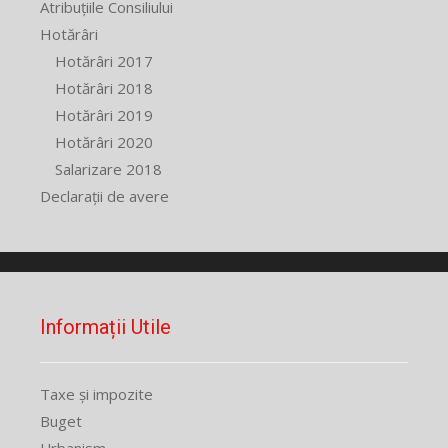
Atribuțiile Consiliului
Hotărâri
Hotărâri 2017
Hotărâri 2018
Hotărâri 2019
Hotărâri 2020
Salarizare 2018
Declarații de avere
Informații Utile
Taxe și impozite
Buget
Urbanism