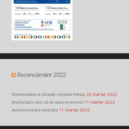
Recensământ 2022
Nomenclatorul stradal comuna Felnac
22 martie 2022
Instrucțiuni cum să te autorecenzezi
11 martie 2022
Autorecenzare asistata
11 martie 2022