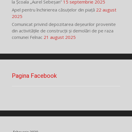
la Școala „Aurel Sebeșan”
15 septembrie 2025
Apel pentru închirierea căsuțelor din piață
22 august
2025
Comunicat privind depozitarea deșeurilor provenite
din activitățile de construcții și demolări de pe raza
comunei Felnac
21 august 2025
Pagina Facebook