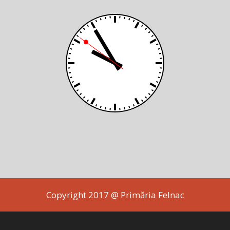
Copyright 2017 @ Primăria Felnac