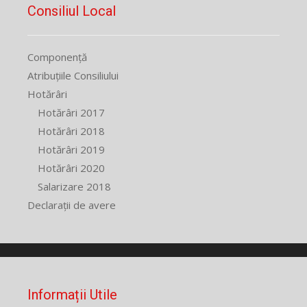
Consiliul Local
Componență
Atribuțiile Consiliului
Hotărâri
Hotărâri 2017
Hotărâri 2018
Hotărâri 2019
Hotărâri 2020
Salarizare 2018
Declarații de avere
Informații Utile