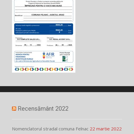
Recensământ 2022
Nomenclatorul stradal comuna Felnac
22 martie 2022