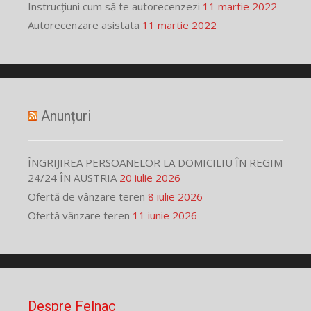
Instrucțiuni cum să te autorecenzezi
11 martie 2022
Autorecenzare asistata
11 martie 2022
Anunțuri
ÎNGRIJIREA PERSOANELOR LA DOMICILIU ÎN REGIM
24/24 ÎN AUSTRIA
20 iulie 2026
Ofertă de vânzare teren
8 iulie 2026
Ofertă vânzare teren
11 iunie 2026
Despre Felnac