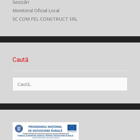
Sesizări
Monitorul Oficial Local
SC COM FEL CONSTRUCT SRL
Caută
Caută
după: