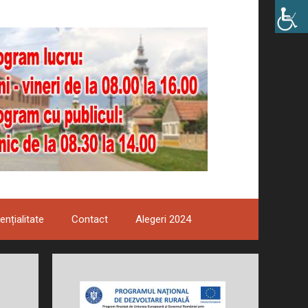
ențialitate
Contact
Alegeri 2024