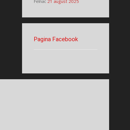
Felnac
21 august 2025
Pagina Facebook