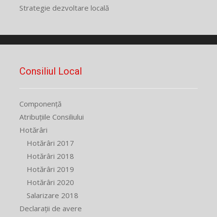
Strategie dezvoltare locală
Consiliul Local
Componență
Atribuțiile Consiliului
Hotărâri
Hotărâri 2017
Hotărâri 2018
Hotărâri 2019
Hotărâri 2020
Salarizare 2018
Declarații de avere