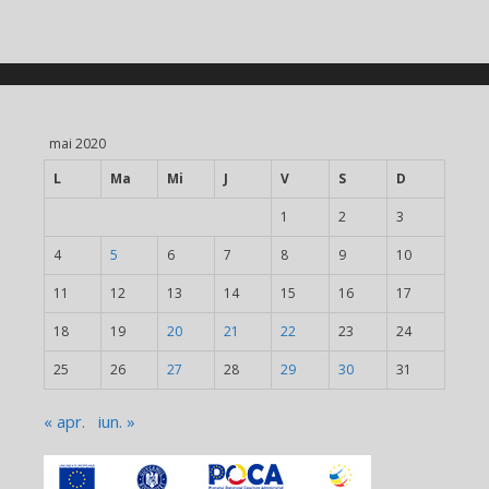
mai 2020
L
Ma
Mi
J
V
S
D
1
2
3
4
5
6
7
8
9
10
11
12
13
14
15
16
17
18
19
20
21
22
23
24
25
26
27
28
29
30
31
« apr.
iun. »