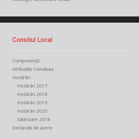
Consiliul Local
Componență
Atribuțiile Consiliului
Hotărâri
Hotărâri 2017
Hotărâri 2018
Hotărâri 2019
Hotărâri 2020
Salarizare 2018
Declarații de avere