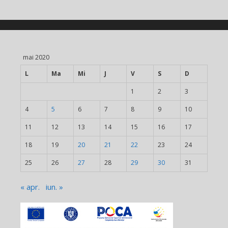
mai 2020
L
Ma
Mi
J
V
S
D
1
2
3
4
5
6
7
8
9
10
11
12
13
14
15
16
17
18
19
20
21
22
23
24
25
26
27
28
29
30
31
« apr.
iun. »