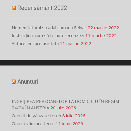
Recensământ 2022
Nomenclatorul stradal comuna Felnac
22 martie 2022
Instrucțiuni cum să te autorecenzezi
11 martie 2022
Autorecenzare asistata
11 martie 2022
Anunțuri
ÎNGRIJIREA PERSOANELOR LA DOMICILIU ÎN REGIM
24/24 ÎN AUSTRIA
20 iulie 2026
Ofertă de vânzare teren
8 iulie 2026
Ofertă vânzare teren
11 iunie 2026