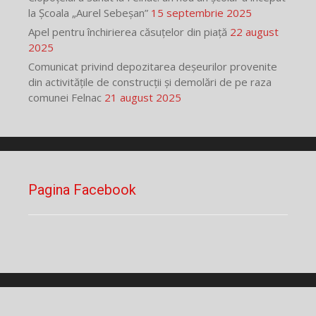
la Școala „Aurel Sebeșan”
15 septembrie 2025
Apel pentru închirierea căsuțelor din piață
22 august
2025
Comunicat privind depozitarea deșeurilor provenite
din activitățile de construcții și demolări de pe raza
comunei Felnac
21 august 2025
Pagina Facebook