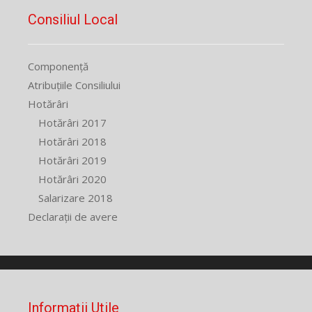
Consiliul Local
Componență
Atribuțiile Consiliului
Hotărâri
Hotărâri 2017
Hotărâri 2018
Hotărâri 2019
Hotărâri 2020
Salarizare 2018
Declarații de avere
Informații Utile