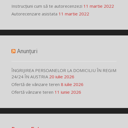
Instrucțiuni cum să te autorecenzezi
11 martie 2022
Autorecenzare asistata
11 martie 2022
Anunțuri
ÎNGRIJIREA PERSOANELOR LA DOMICILIU ÎN REGIM
24/24 ÎN AUSTRIA
20 iulie 2026
Ofertă de vânzare teren
8 iulie 2026
Ofertă vânzare teren
11 iunie 2026