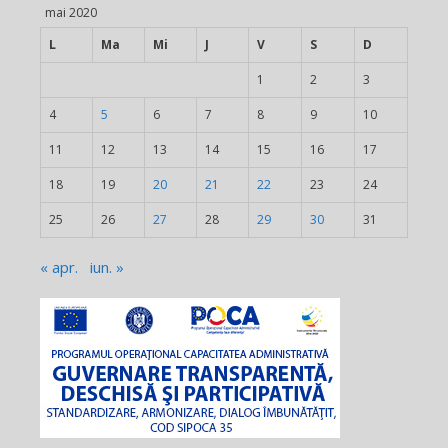
mai 2020
L
Ma
Mi
J
V
S
D
1
2
3
4
5
6
7
8
9
10
11
12
13
14
15
16
17
18
19
20
21
22
23
24
25
26
27
28
29
30
31
« apr.
iun. »