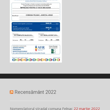
Recensământ 2022
Nomenclatorul stradal comuna Felnac
22 martie 2022