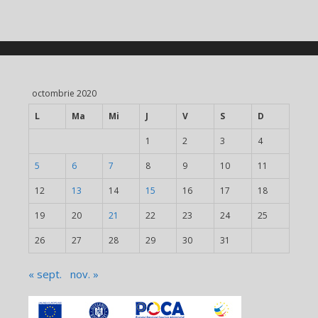
octombrie 2020
L
Ma
Mi
J
V
S
D
1
2
3
4
5
6
7
8
9
10
11
12
13
14
15
16
17
18
19
20
21
22
23
24
25
26
27
28
29
30
31
« sept.
nov. »