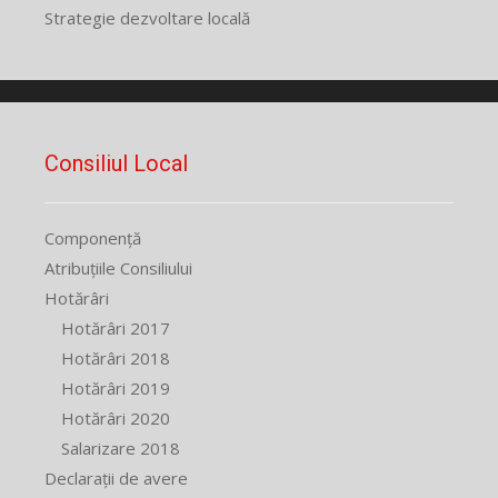
Strategie dezvoltare locală
Consiliul Local
Componență
Atribuțiile Consiliului
Hotărâri
Hotărâri 2017
Hotărâri 2018
Hotărâri 2019
Hotărâri 2020
Salarizare 2018
Declarații de avere