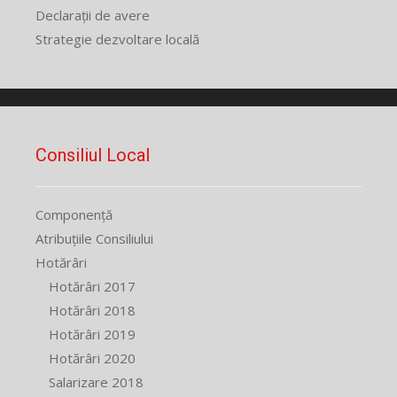
Declarații de avere
Strategie dezvoltare locală
Consiliul Local
Componență
Atribuțiile Consiliului
Hotărâri
Hotărâri 2017
Hotărâri 2018
Hotărâri 2019
Hotărâri 2020
Salarizare 2018