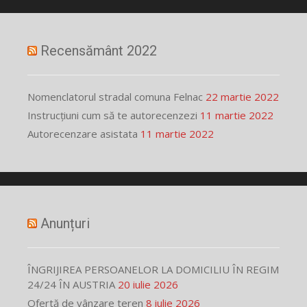
Recensământ 2022
Nomenclatorul stradal comuna Felnac
22 martie 2022
Instrucțiuni cum să te autorecenzezi
11 martie 2022
Autorecenzare asistata
11 martie 2022
Anunțuri
ÎNGRIJIREA PERSOANELOR LA DOMICILIU ÎN REGIM
24/24 ÎN AUSTRIA
20 iulie 2026
Ofertă de vânzare teren
8 iulie 2026