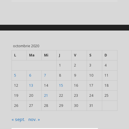
octombrie 2020
L
Ma
Mi
J
V
S
D
1
2
3
4
5
6
7
8
9
10
11
12
13
14
15
16
17
18
19
20
21
22
23
24
25
26
27
28
29
30
31
« sept.
nov. »