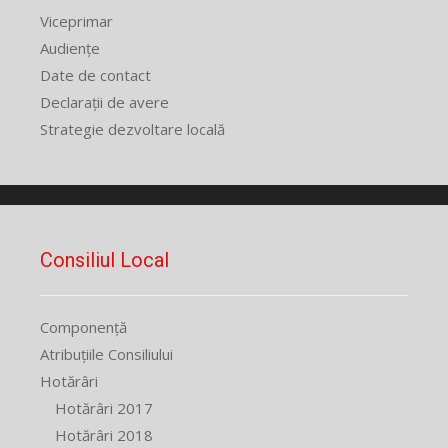
Viceprimar
Audiențe
Date de contact
Declarații de avere
Strategie dezvoltare locală
Consiliul Local
Componență
Atribuțiile Consiliului
Hotărâri
Hotărâri 2017
Hotărâri 2018