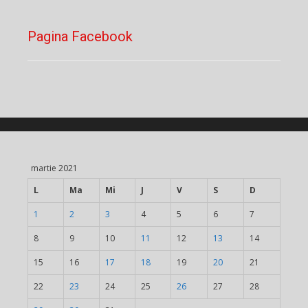
Pagina Facebook
martie 2021
L
Ma
Mi
J
V
S
D
1
2
3
4
5
6
7
8
9
10
11
12
13
14
15
16
17
18
19
20
21
22
23
24
25
26
27
28