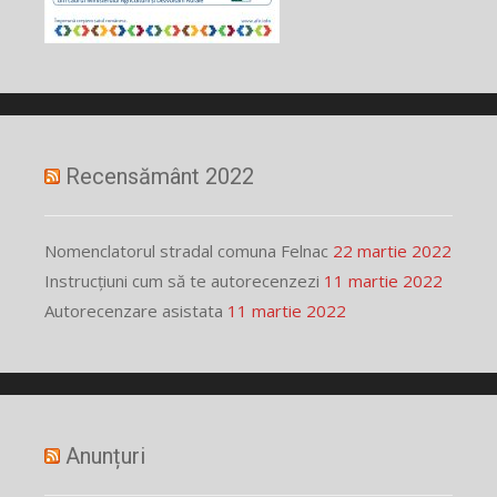
Recensământ 2022
Nomenclatorul stradal comuna Felnac
22 martie 2022
Instrucțiuni cum să te autorecenzezi
11 martie 2022
Autorecenzare asistata
11 martie 2022
Anunțuri