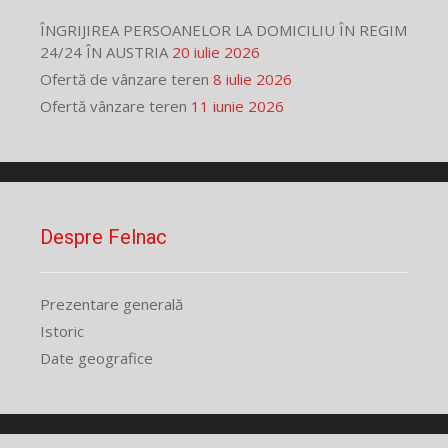
ÎNGRIJIREA PERSOANELOR LA DOMICILIU ÎN REGIM
24/24 ÎN AUSTRIA
20 iulie 2026
Ofertă de vânzare teren
8 iulie 2026
Ofertă vânzare teren
11 iunie 2026
Despre Felnac
Prezentare generală
Istoric
Date geografice