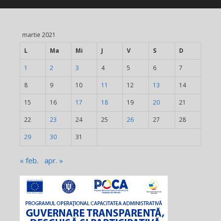
martie 2021
L
Ma
Mi
J
V
S
D
1
2
3
4
5
6
7
8
9
10
11
12
13
14
15
16
17
18
19
20
21
22
23
24
25
26
27
28
29
30
31
« feb.
apr. »