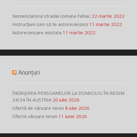
Nomenclatorul stradal comuna Felnac
22 martie 2022
Instrucțiuni cum să te autorecenzezi
11 martie 2022
Autorecenzare asistata
11 martie 2022
Anunțuri
ÎNGRIJIREA PERSOANELOR LA DOMICILIU ÎN REGIM
24/24 ÎN AUSTRIA
20 iulie 2026
Ofertă de vânzare teren
8 iulie 2026
Ofertă vânzare teren
11 iunie 2026