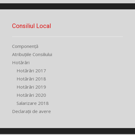
Consiliul Local
Componență
Atribuțiile Consiliului
Hotărâri
Hotărâri 2017
Hotărâri 2018
Hotărâri 2019
Hotărâri 2020
Salarizare 2018
Declarații de avere