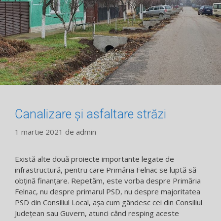
Canalizare și asfaltare străzi
1 martie 2021
de
admin
Există alte două proiecte importante legate de
infrastructură, pentru care Primăria Felnac se luptă să
obțină finanțare. Repetăm, este vorba despre Primăria
Felnac, nu despre primarul PSD, nu despre majoritatea
PSD din Consiliul Local, așa cum gândesc cei din Consiliul
Județean sau Guvern, atunci când resping aceste