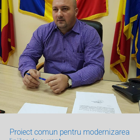
Proiect comun pentru modernizarea