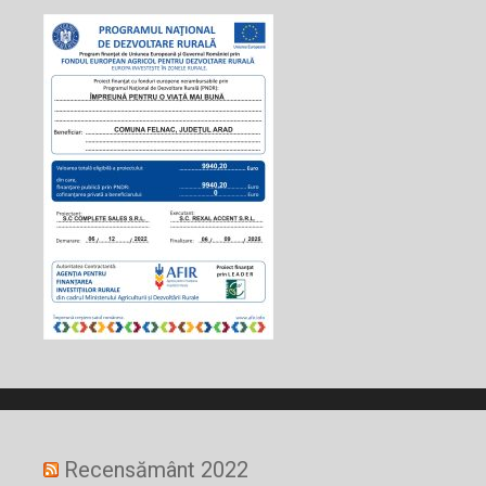
Recensământ 2022