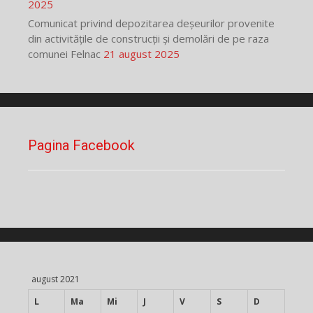
2025
Comunicat privind depozitarea deșeurilor provenite
din activitățile de construcții și demolări de pe raza
comunei Felnac
21 august 2025
Pagina Facebook
august 2021
L
Ma
Mi
J
V
S
D