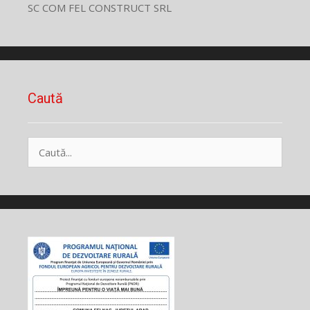
SC COM FEL CONSTRUCT SRL
Caută
Caută
după: