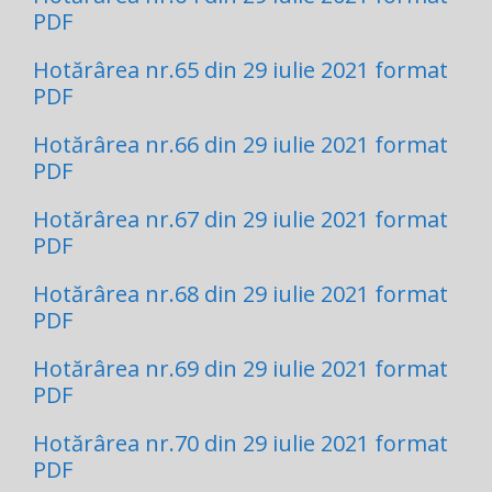
PDF
Hotărârea nr.65 din 29 iulie 2021 format
PDF
Hotărârea nr.66 din 29 iulie 2021 format
PDF
Hotărârea nr.67 din 29 iulie 2021 format
PDF
Hotărârea nr.68 din 29 iulie 2021 format
PDF
Hotărârea nr.69 din 29 iulie 2021 format
PDF
Hotărârea nr.70 din 29 iulie 2021 format
PDF