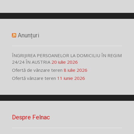
Anunțuri
ÎNGRIJIREA PERSOANELOR LA DOMICILIU ÎN REGIM
24/24 ÎN AUSTRIA
20 iulie 2026
Ofertă de vânzare teren
8 iulie 2026
Ofertă vânzare teren
11 iunie 2026
Despre Felnac