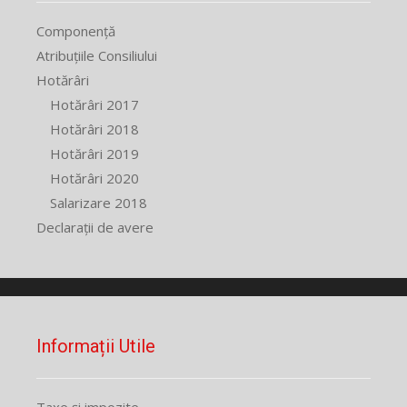
Componență
Atribuțiile Consiliului
Hotărâri
Hotărâri 2017
Hotărâri 2018
Hotărâri 2019
Hotărâri 2020
Salarizare 2018
Declarații de avere
Informații Utile
Taxe și impozite