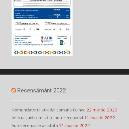
Recensământ 2022
Nomenclatorul stradal comuna Felnac
22 martie 2022
Instrucțiuni cum să te autorecenzezi
11 martie 2022
Autorecenzare asistata
11 martie 2022