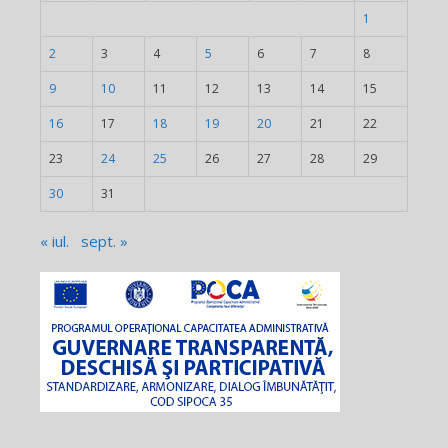
1
2
3
4
5
6
7
8
9
10
11
12
13
14
15
16
17
18
19
20
21
22
23
24
25
26
27
28
29
30
31
« iul.
sept. »