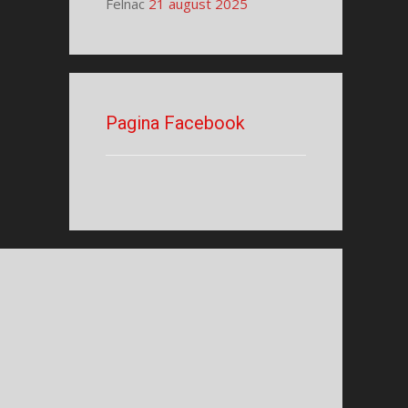
Felnac
21 august 2025
Pagina Facebook