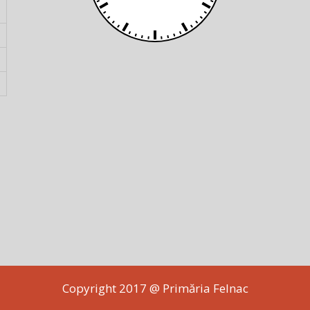
Copyright 2017 @ Primăria Felnac