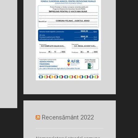
Recensământ 2022