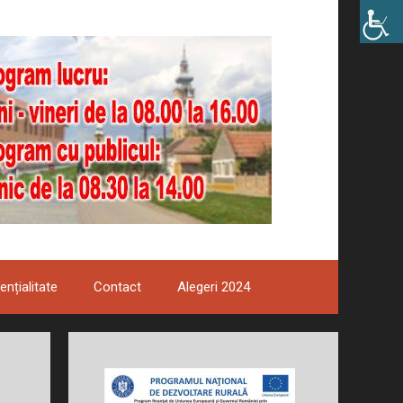
ențialitate
Contact
Alegeri 2024