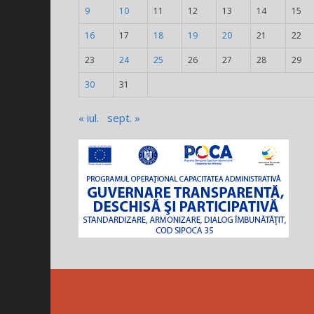
9
10
11
12
13
14
15
16
17
18
19
20
21
22
23
24
25
26
27
28
29
30
31
« iul.
sept. »