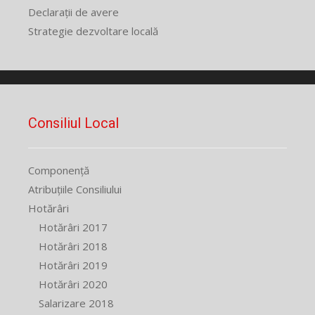
Declarații de avere
Strategie dezvoltare locală
Consiliul Local
Componență
Atribuțiile Consiliului
Hotărâri
Hotărâri 2017
Hotărâri 2018
Hotărâri 2019
Hotărâri 2020
Salarizare 2018