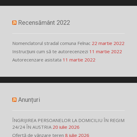
Recensământ 2022
Nomenclatorul stradal comuna Felnac
22 martie 2022
Instrucțiuni cum să te autorecenzezi
11 martie 2022
Autorecenzare asistata
11 martie 2022
Anunțuri
ÎNGRIJIREA PERSOANELOR LA DOMICILIU ÎN REGIM
24/24 ÎN AUSTRIA
20 iulie 2026
Ofertă de vânzare teren
8 iulie 2026