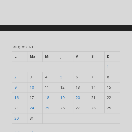
august 2021
L
Ma
Mi
J
V
S
D
1
2
3
4
5
6
7
8
9
10
11
12
13
14
15
16
17
18
19
20
21
22
23
24
25
26
27
28
29
30
31