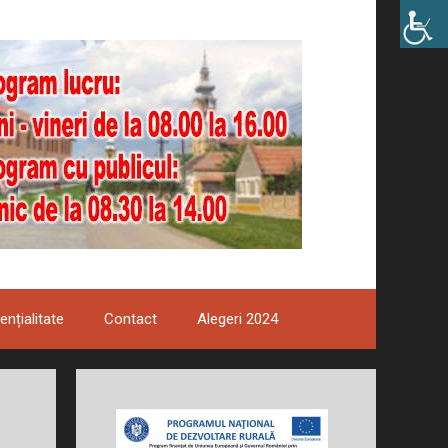
ențialitate
Contact
Alegeri 2024