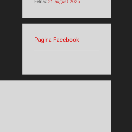
Felnac
21 august 2025
Pagina Facebook