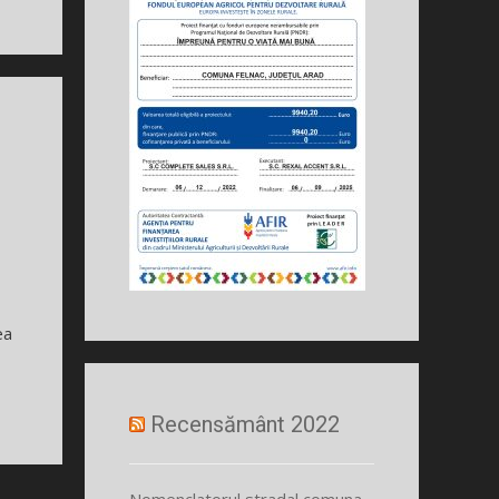
ea
Recensământ 2022