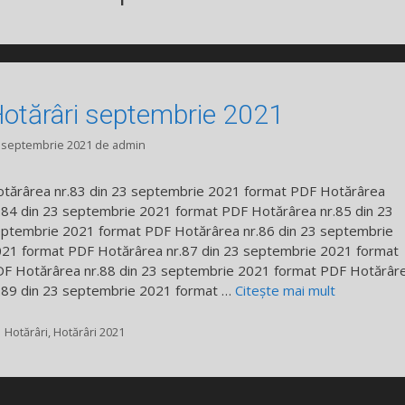
otărâri septembrie 2021
 septembrie 2021
de
admin
tărârea nr.83 din 23 septembrie 2021 format PDF Hotărârea
.84 din 23 septembrie 2021 format PDF Hotărârea nr.85 din 23
ptembrie 2021 format PDF Hotărârea nr.86 din 23 septembrie
21 format PDF Hotărârea nr.87 din 23 septembrie 2021 format
F Hotărârea nr.88 din 23 septembrie 2021 format PDF Hotărâr
.89 din 23 septembrie 2021 format …
Citește mai mult
Categorii
Hotărâri
,
Hotărâri 2021