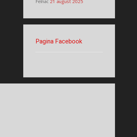
Felnac
21 august 2025
Pagina Facebook