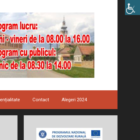
ențialitate
Contact
Alegeri 2024