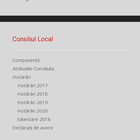
Consiliul Local
Componență
Atribuțiile Consiliului
Hotărâri
Hotărâri 2017
Hotărâri 2018
Hotărâri 2019
Hotărâri 2020
Salarizare 2018
Declarații de avere