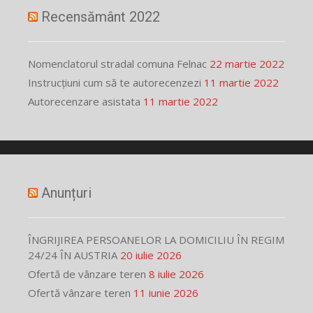
Recensământ 2022
Nomenclatorul stradal comuna Felnac
22 martie 2022
Instrucțiuni cum să te autorecenzezi
11 martie 2022
Autorecenzare asistata
11 martie 2022
Anunțuri
ÎNGRIJIREA PERSOANELOR LA DOMICILIU ÎN REGIM
24/24 ÎN AUSTRIA
20 iulie 2026
Ofertă de vânzare teren
8 iulie 2026
Ofertă vânzare teren
11 iunie 2026