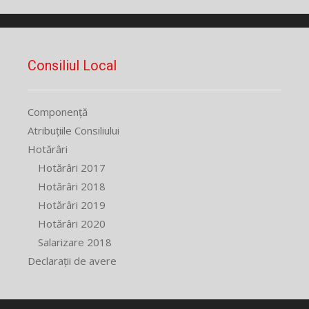
Consiliul Local
Componență
Atribuțiile Consiliului
Hotărâri
Hotărâri 2017
Hotărâri 2018
Hotărâri 2019
Hotărâri 2020
Salarizare 2018
Declarații de avere