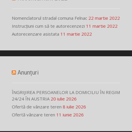
Nomenclatorul stradal comuna Felnac
22 martie 2022
Instrucțiuni cum să te autorecenzezi
11 martie 2022
Autorecenzare asistata
11 martie 2022
Anunțuri
ÎNGRIJIREA PERSOANELOR LA DOMICILIU ÎN REGIM
24/24 ÎN AUSTRIA
20 iulie 2026
Ofertă de vânzare teren
8 iulie 2026
Ofertă vânzare teren
11 iunie 2026