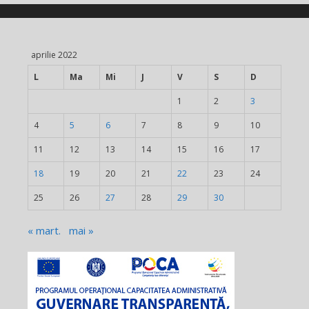
aprilie 2022
L
Ma
Mi
J
V
S
D
1
2
3
4
5
6
7
8
9
10
11
12
13
14
15
16
17
18
19
20
21
22
23
24
25
26
27
28
29
30
« mart.
mai »