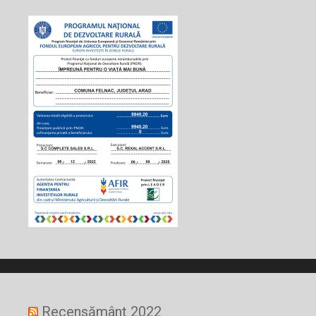
Recensământ 2022