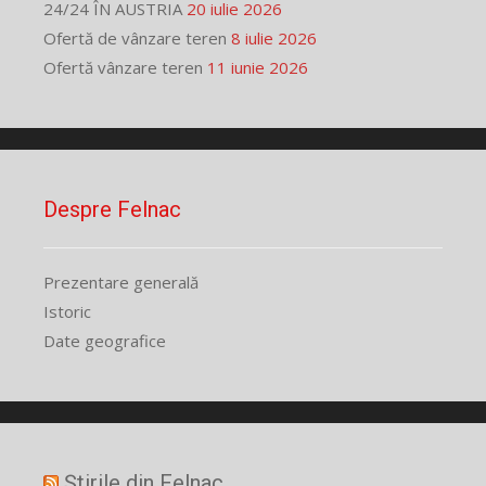
24/24 ÎN AUSTRIA
20 iulie 2026
Ofertă de vânzare teren
8 iulie 2026
Ofertă vânzare teren
11 iunie 2026
Despre Felnac
Prezentare generală
Istoric
Date geografice
Știrile din Felnac