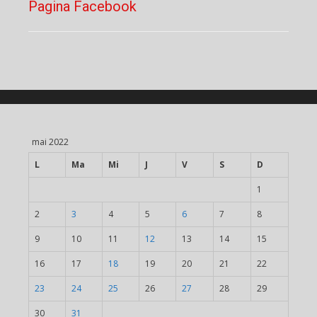
Pagina Facebook
mai 2022
L
Ma
Mi
J
V
S
D
1
2
3
4
5
6
7
8
9
10
11
12
13
14
15
16
17
18
19
20
21
22
23
24
25
26
27
28
29
30
31