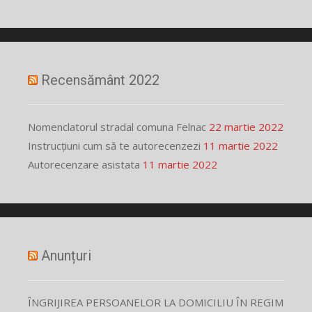
Recensământ 2022
Nomenclatorul stradal comuna Felnac
22 martie 2022
Instrucțiuni cum să te autorecenzezi
11 martie 2022
Autorecenzare asistata
11 martie 2022
Anunțuri
ÎNGRIJIREA PERSOANELOR LA DOMICILIU ÎN REGIM