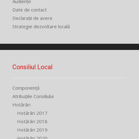
Audiențe
Date de contact
Declarații de avere
Strategie dezvoltare locală
Consiliul Local
Componență
Atribuțiile Consiliului
Hotărâri
Hotărâri 2017
Hotărâri 2018
Hotărâri 2019
Hotărâri 2020