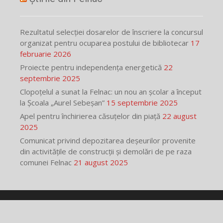
Rezultatul selecției dosarelor de înscriere la concursul
organizat pentru ocuparea postului de bibliotecar
17
februarie 2026
Proiecte pentru independența energetică
22
septembrie 2025
Clopoțelul a sunat la Felnac: un nou an școlar a început
la Școala „Aurel Sebeșan”
15 septembrie 2025
Apel pentru închirierea căsuțelor din piață
22 august
2025
Comunicat privind depozitarea deșeurilor provenite
din activitățile de construcții și demolări de pe raza
comunei Felnac
21 august 2025