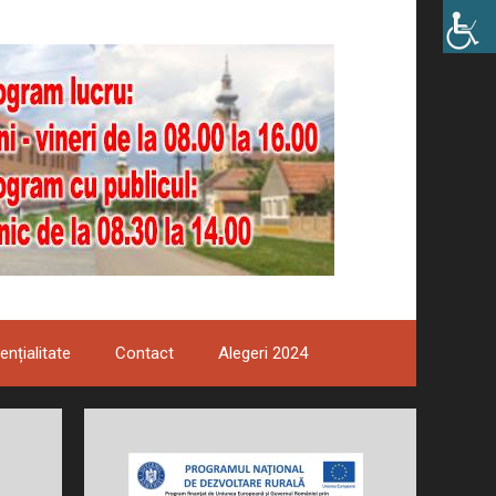
ențialitate
Contact
Alegeri 2024