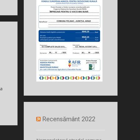
ta
Recensământ 2022