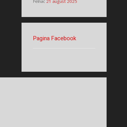
Felnac
21 august 2025
Pagina Facebook