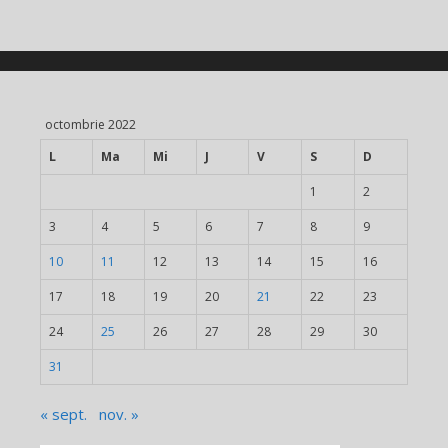
octombrie 2022
L
Ma
Mi
J
V
S
D
1
2
3
4
5
6
7
8
9
10
11
12
13
14
15
16
17
18
19
20
21
22
23
24
25
26
27
28
29
30
31
« sept.
nov. »