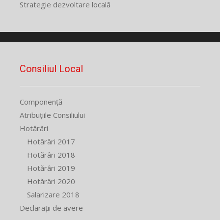
Strategie dezvoltare locală
Consiliul Local
Componență
Atribuțiile Consiliului
Hotărâri
Hotărâri 2017
Hotărâri 2018
Hotărâri 2019
Hotărâri 2020
Salarizare 2018
Declarații de avere