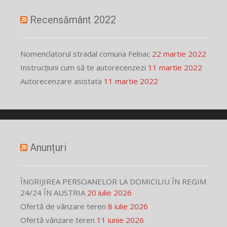
Recensământ 2022
Nomenclatorul stradal comuna Felnac
22 martie 2022
Instrucțiuni cum să te autorecenzezi
11 martie 2022
Autorecenzare asistata
11 martie 2022
Anunțuri
ÎNGRIJIREA PERSOANELOR LA DOMICILIU ÎN REGIM
24/24 ÎN AUSTRIA
20 iulie 2026
Ofertă de vânzare teren
8 iulie 2026
Ofertă vânzare teren
11 iunie 2026