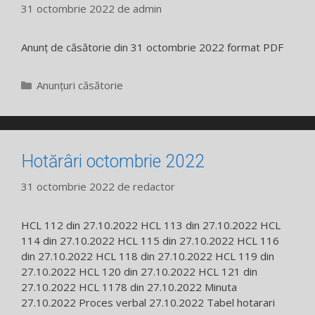
31 octombrie 2022
de
admin
Anunț de căsătorie din 31 octombrie 2022 format PDF
Categorii
Anunțuri căsătorie
Hotărâri octombrie 2022
31 octombrie 2022
de
redactor
HCL 112 din 27.10.2022 HCL 113 din 27.10.2022 HCL
114 din 27.10.2022 HCL 115 din 27.10.2022 HCL 116
din 27.10.2022 HCL 118 din 27.10.2022 HCL 119 din
27.10.2022 HCL 120 din 27.10.2022 HCL 121 din
27.10.2022 HCL 1178 din 27.10.2022 Minuta
27.10.2022 Proces verbal 27.10.2022 Tabel hotarari