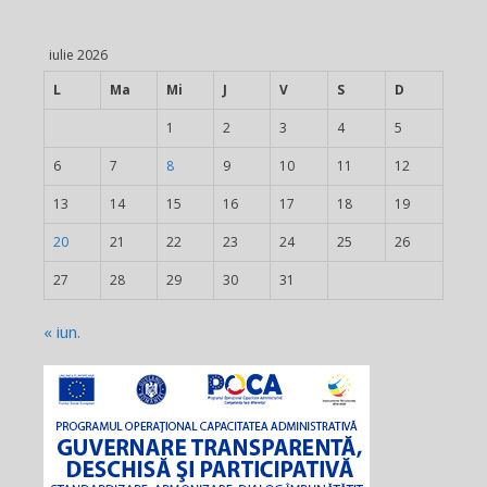
iulie 2026
L
Ma
Mi
J
V
S
D
1
2
3
4
5
6
7
8
9
10
11
12
13
14
15
16
17
18
19
20
21
22
23
24
25
26
27
28
29
30
31
« iun.