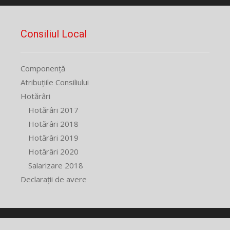
Consiliul Local
Componență
Atribuțiile Consiliului
Hotărâri
Hotărâri 2017
Hotărâri 2018
Hotărâri 2019
Hotărâri 2020
Salarizare 2018
Declarații de avere