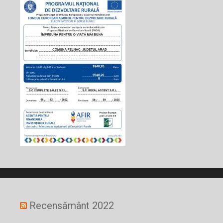
Recensământ 2022