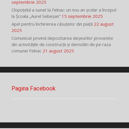
septembrie 2025
Clopoțelul a sunat la Felnac: un nou an școlar a început
la Școala „Aurel Sebeșan”
15 septembrie 2025
Apel pentru închirierea căsuțelor din piață
22 august
2025
Comunicat privind depozitarea deșeurilor provenite
din activitățile de construcții și demolări de pe raza
comunei Felnac
21 august 2025
Pagina Facebook