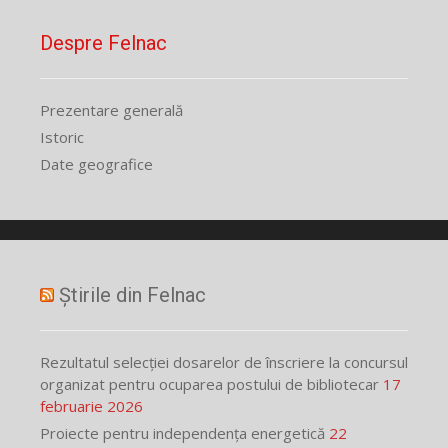
Despre Felnac
Prezentare generală
Istoric
Date geografice
Știrile din Felnac
Rezultatul selecției dosarelor de înscriere la concursul
organizat pentru ocuparea postului de bibliotecar
17
februarie 2026
Proiecte pentru independența energetică
22