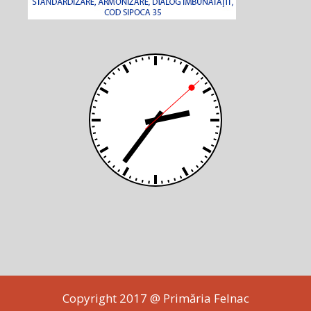
Copyright 2017 @ Primăria Felnac