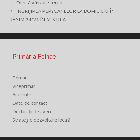
Ofertă vânzare teren
ÎNGRIJIREA PERSOANELOR LA DOMICILIU ÎN
REGIM 24/24 ÎN AUSTRIA
Primăria Felnac
Primar
Viceprimar
Audiențe
Date de contact
Declarații de avere
Strategie dezvoltare locală