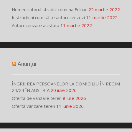
Nomenclatorul stradal comuna Felnac
22 martie 2022
Instrucțiuni cum să te autorecenzezi
11 martie 2022
Autorecenzare asistata
11 martie 2022
Anunțuri
ÎNGRIJIREA PERSOANELOR LA DOMICILIU ÎN REGIM
24/24 ÎN AUSTRIA
20 iulie 2026
Ofertă de vânzare teren
8 iulie 2026
Ofertă vânzare teren
11 iunie 2026