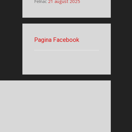
Felnac
21 august 2025
Pagina Facebook