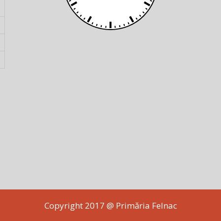
Copyright 2017 @ Primăria Felnac