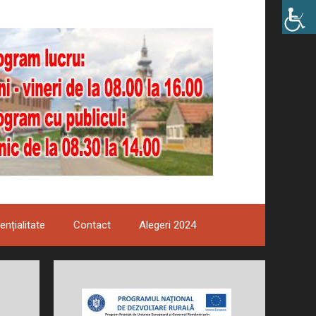
ențialitate
Contact
Alegeri 2024