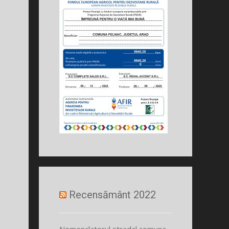
Recensământ 2022