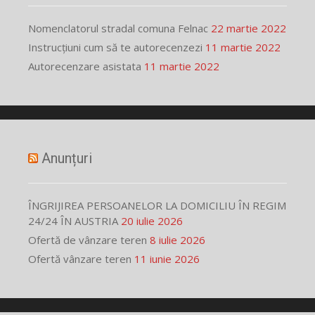
Nomenclatorul stradal comuna Felnac
22 martie 2022
Instrucțiuni cum să te autorecenzezi
11 martie 2022
Autorecenzare asistata
11 martie 2022
Anunțuri
ÎNGRIJIREA PERSOANELOR LA DOMICILIU ÎN REGIM
24/24 ÎN AUSTRIA
20 iulie 2026
Ofertă de vânzare teren
8 iulie 2026
Ofertă vânzare teren
11 iunie 2026