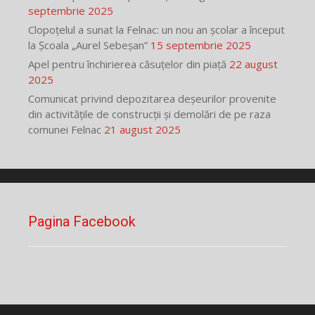
septembrie 2025
Clopoțelul a sunat la Felnac: un nou an școlar a început
la Școala „Aurel Sebeșan”
15 septembrie 2025
Apel pentru închirierea căsuțelor din piață
22 august
2025
Comunicat privind depozitarea deșeurilor provenite
din activitățile de construcții și demolări de pe raza
comunei Felnac
21 august 2025
Pagina Facebook