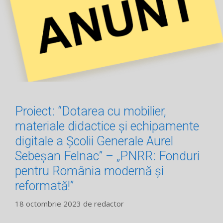
Proiect: “Dotarea cu mobilier,
materiale didactice și echipamente
digitale a Școlii Generale Aurel
Sebeșan Felnac” – „PNRR: Fonduri
pentru România modernă și
reformată!”
18 octombrie 2023
de
redactor