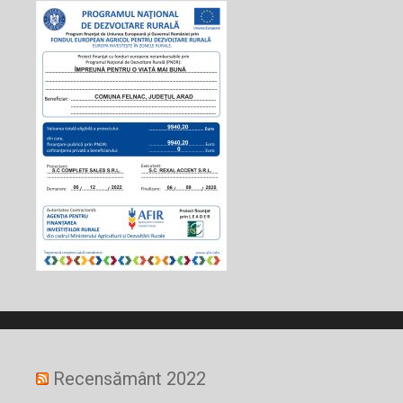
Recensământ 2022