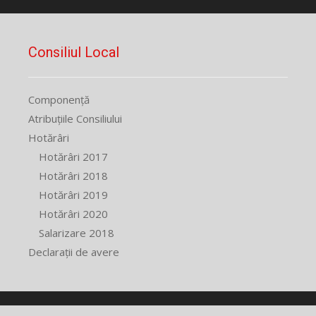
Consiliul Local
Componență
Atribuțiile Consiliului
Hotărâri
Hotărâri 2017
Hotărâri 2018
Hotărâri 2019
Hotărâri 2020
Salarizare 2018
Declarații de avere