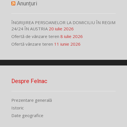
Anunțuri
ÎNGRIJIREA PERSOANELOR LA DOMICILIU ÎN REGIM
24/24 ÎN AUSTRIA
20 iulie 2026
Ofertă de vânzare teren
8 iulie 2026
Ofertă vânzare teren
11 iunie 2026
Despre Felnac
Prezentare generală
Istoric
Date geografice