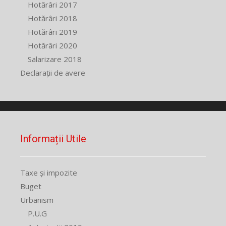
Hotărâri 2017
Hotărâri 2018
Hotărâri 2019
Hotărâri 2020
Salarizare 2018
Declarații de avere
Informații Utile
Taxe și impozite
Buget
Urbanism
P.U.G