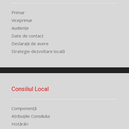
Primar
Viceprimar
Audiențe
Date de contact
Declarații de avere
Strategie dezvoltare locală
Consiliul Local
Componență
Atribuțiile Consiliului
Hotărâri