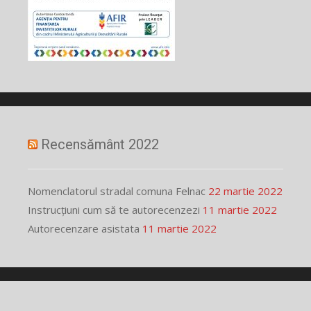
Recensământ 2022
Nomenclatorul stradal comuna Felnac
22 martie 2022
Instrucțiuni cum să te autorecenzezi
11 martie 2022
Autorecenzare asistata
11 martie 2022