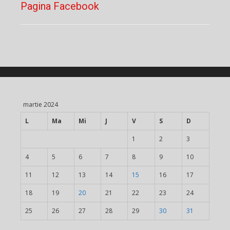
Pagina Facebook
martie 2024
L
Ma
Mi
J
V
S
D
1
2
3
4
5
6
7
8
9
10
11
12
13
14
15
16
17
18
19
20
21
22
23
24
25
26
27
28
29
30
31