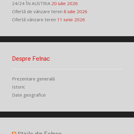
24/24 ÎN AUSTRIA
20 iulie 2026
Ofertă de vânzare teren
8 iulie 2026
Ofertă vânzare teren
11 iunie 2026
Despre Felnac
Prezentare generală
Istoric
Date geografice