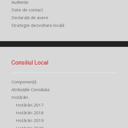
Audiențe
Date de contact
Declarații de avere
Strategie dezvoltare locală
Consiliul Local
Componență
Atribuțiile Consiliului
Hotărâri
Hotărâri 2017
Hotărâri 2018
Hotărâri 2019