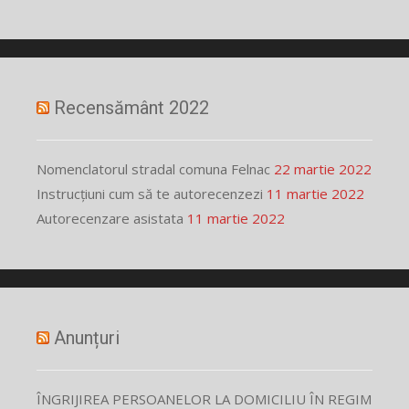
Recensământ 2022
Nomenclatorul stradal comuna Felnac
22 martie 2022
Instrucțiuni cum să te autorecenzezi
11 martie 2022
Autorecenzare asistata
11 martie 2022
Anunțuri
ÎNGRIJIREA PERSOANELOR LA DOMICILIU ÎN REGIM