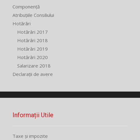
Componență
Atribuțiile Consiliului
Hotărâri
Hotărâri 2017
Hotărâri 2018
Hotărâri 2019
Hotărâri 2020
Salarizare 2018
Declarații de avere
Informații Utile
Taxe și impozite