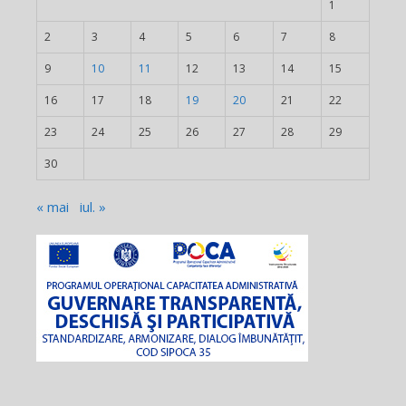
1
2
3
4
5
6
7
8
9
10
11
12
13
14
15
16
17
18
19
20
21
22
23
24
25
26
27
28
29
30
« mai
iul. »