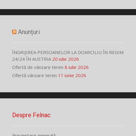
Anunțuri
ÎNGRIJIREA PERSOANELOR LA DOMICILIU ÎN REGIM
24/24 ÎN AUSTRIA
20 iulie 2026
Ofertă de vânzare teren
8 iulie 2026
Ofertă vânzare teren
11 iunie 2026
Despre Felnac
Prezentare generală