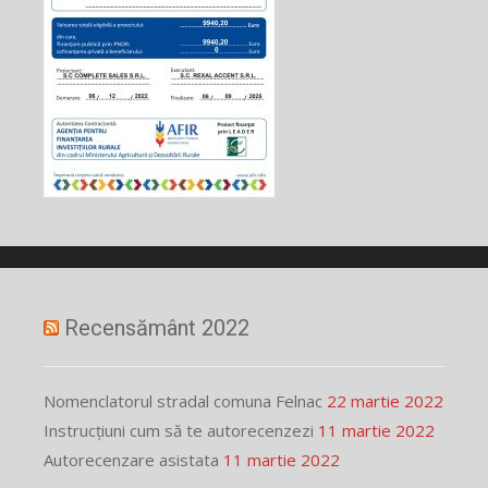
Recensământ 2022
Nomenclatorul stradal comuna Felnac
22 martie 2022
Instrucțiuni cum să te autorecenzezi
11 martie 2022
Autorecenzare asistata
11 martie 2022