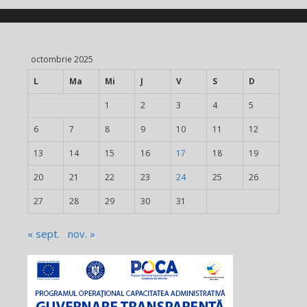
octombrie 2025
L
Ma
Mi
J
V
S
D
1
2
3
4
5
6
7
8
9
10
11
12
13
14
15
16
17
18
19
20
21
22
23
24
25
26
27
28
29
30
31
« sept.
nov. »