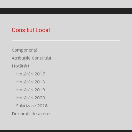
Consiliul Local
Componență
Atribuțiile Consiliului
Hotărâri
Hotărâri 2017
Hotărâri 2018
Hotărâri 2019
Hotărâri 2020
Salarizare 2018
Declarații de avere