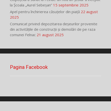
la Școala „Aurel Sebeșan”
15 septembrie 2025
Apel pentru închirierea căsuțelor din piață
22 august
2025
Comunicat privind depozitarea deșeurilor provenite
din activitățile de construcții și demolări de pe raza
comunei Felnac
21 august 2025
Pagina Facebook