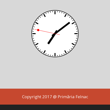
Copyright 2017 @ Primăria Felnac