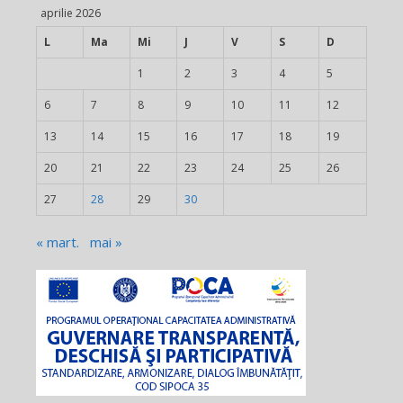
aprilie 2026
L
Ma
Mi
J
V
S
D
1
2
3
4
5
6
7
8
9
10
11
12
13
14
15
16
17
18
19
20
21
22
23
24
25
26
27
28
29
30
« mart.
mai »