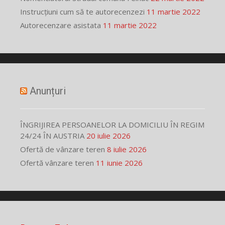
Instrucțiuni cum să te autorecenzezi
11 martie 2022
Autorecenzare asistata
11 martie 2022
Anunțuri
ÎNGRIJIREA PERSOANELOR LA DOMICILIU ÎN REGIM
24/24 ÎN AUSTRIA
20 iulie 2026
Ofertă de vânzare teren
8 iulie 2026
Ofertă vânzare teren
11 iunie 2026