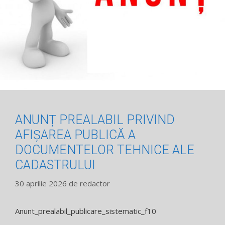
ANUNȚ PREALABIL PRIVIND
AFIȘAREA PUBLICĂ A
DOCUMENTELOR TEHNICE ALE
CADASTRULUI
30 aprilie 2026
de
redactor
Anunt_prealabil_publicare_sistematic_f10