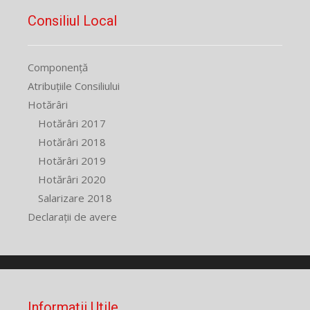
Consiliul Local
Componență
Atribuțiile Consiliului
Hotărâri
Hotărâri 2017
Hotărâri 2018
Hotărâri 2019
Hotărâri 2020
Salarizare 2018
Declarații de avere
Informații Utile