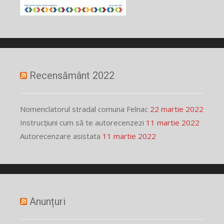
Recensământ 2022
Nomenclatorul stradal comuna Felnac
22 martie 2022
Instrucțiuni cum să te autorecenzezi
11 martie 2022
Autorecenzare asistata
11 martie 2022
Anunțuri