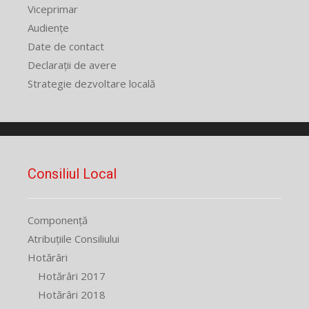
Viceprimar
Audiențe
Date de contact
Declarații de avere
Strategie dezvoltare locală
Consiliul Local
Componență
Atribuțiile Consiliului
Hotărâri
Hotărâri 2017
Hotărâri 2018