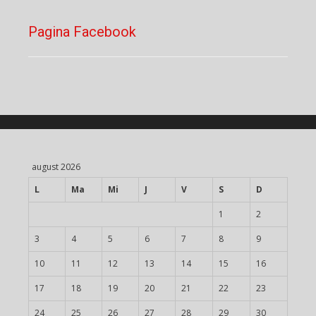
Pagina Facebook
august 2026
L
Ma
Mi
J
V
S
D
1
2
3
4
5
6
7
8
9
10
11
12
13
14
15
16
17
18
19
20
21
22
23
24
25
26
27
28
29
30