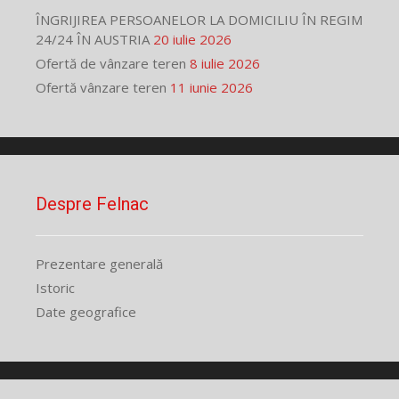
ÎNGRIJIREA PERSOANELOR LA DOMICILIU ÎN REGIM
24/24 ÎN AUSTRIA
20 iulie 2026
Ofertă de vânzare teren
8 iulie 2026
Ofertă vânzare teren
11 iunie 2026
Despre Felnac
Prezentare generală
Istoric
Date geografice