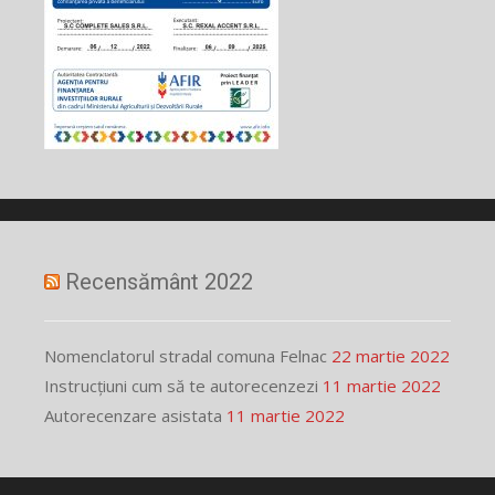
Recensământ 2022
Nomenclatorul stradal comuna Felnac
22 martie 2022
Instrucțiuni cum să te autorecenzezi
11 martie 2022
Autorecenzare asistata
11 martie 2022