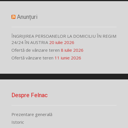
Anunțuri
ÎNGRIJIREA PERSOANELOR LA DOMICILIU ÎN REGIM
24/24 ÎN AUSTRIA
20 iulie 2026
Ofertă de vânzare teren
8 iulie 2026
Ofertă vânzare teren
11 iunie 2026
Despre Felnac
Prezentare generală
Istoric