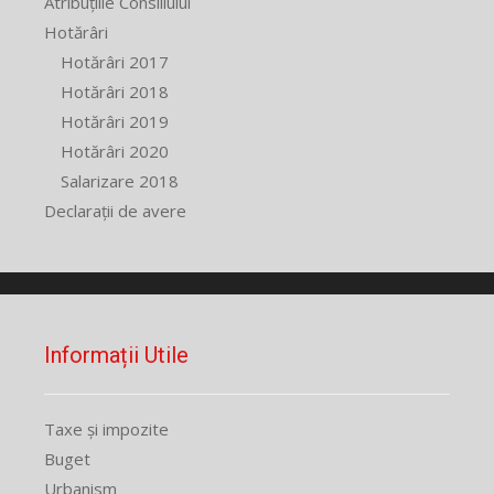
Atribuțiile Consiliului
Hotărâri
Hotărâri 2017
Hotărâri 2018
Hotărâri 2019
Hotărâri 2020
Salarizare 2018
Declarații de avere
Informații Utile
Taxe și impozite
Buget
Urbanism