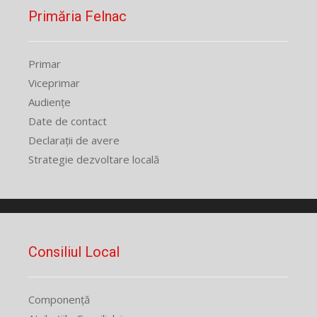
Primăria Felnac
Primar
Viceprimar
Audiențe
Date de contact
Declarații de avere
Strategie dezvoltare locală
Consiliul Local
Componență