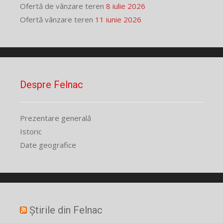
Ofertă de vânzare teren
8 iulie 2026
Ofertă vânzare teren
11 iunie 2026
Despre Felnac
Prezentare generală
Istoric
Date geografice
Știrile din Felnac