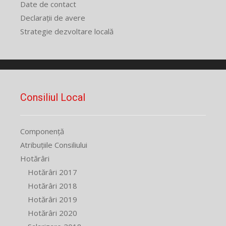
Date de contact
Declarații de avere
Strategie dezvoltare locală
Consiliul Local
Componență
Atribuțiile Consiliului
Hotărâri
Hotărâri 2017
Hotărâri 2018
Hotărâri 2019
Hotărâri 2020