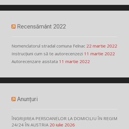
Recensământ 2022
Nomenclatorul stradal comuna Felnac
22 martie 2022
Instrucțiuni cum să te autorecenzezi
11 martie 2022
Autorecenzare asistata
11 martie 2022
Anunțuri
ÎNGRIJIREA PERSOANELOR LA DOMICILIU ÎN REGIM
24/24 ÎN AUSTRIA
20 iulie 2026