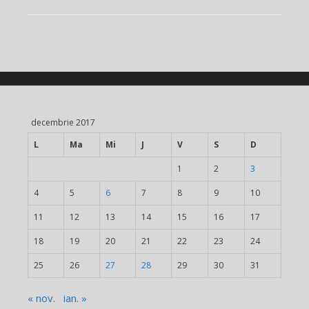
decembrie 2017
L
Ma
Mi
J
V
S
D
1
2
3
4
5
6
7
8
9
10
11
12
13
14
15
16
17
18
19
20
21
22
23
24
25
26
27
28
29
30
31
« nov.
ian. »