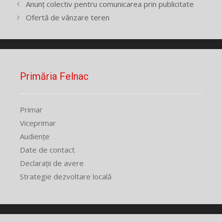
Anunț colectiv pentru comunicarea prin publicitate
Ofertă de vânzare teren
Primăria Felnac
Primar
Viceprimar
Audiențe
Date de contact
Declarații de avere
Strategie dezvoltare locală