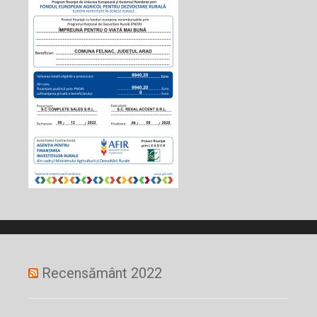
Recensământ 2022