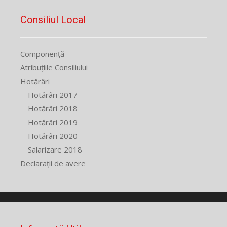
Consiliul Local
Componență
Atribuțiile Consiliului
Hotărâri
Hotărâri 2017
Hotărâri 2018
Hotărâri 2019
Hotărâri 2020
Salarizare 2018
Declarații de avere