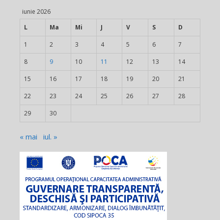
iunie 2026
L
Ma
Mi
J
V
S
D
1
2
3
4
5
6
7
8
9
10
11
12
13
14
15
16
17
18
19
20
21
22
23
24
25
26
27
28
29
30
« mai
iul. »