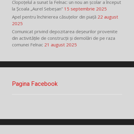
Clopoțelul a sunat la Felnac: un nou an școlar a început
la Școala „Aurel Sebeșan”
15 septembrie 2025
Apel pentru închirierea căsuțelor din piață
22 august
2025
Comunicat privind depozitarea deșeurilor provenite
din activitățile de construcții și demolări de pe raza
comunei Felnac
21 august 2025
Pagina Facebook