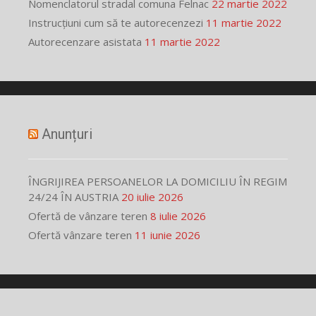
Nomenclatorul stradal comuna Felnac
22 martie 2022
Instrucțiuni cum să te autorecenzezi
11 martie 2022
Autorecenzare asistata
11 martie 2022
Anunțuri
ÎNGRIJIREA PERSOANELOR LA DOMICILIU ÎN REGIM
24/24 ÎN AUSTRIA
20 iulie 2026
Ofertă de vânzare teren
8 iulie 2026
Ofertă vânzare teren
11 iunie 2026