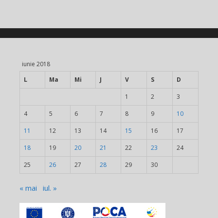
iunie 2018
L
Ma
Mi
J
V
S
D
1
2
3
4
5
6
7
8
9
10
11
12
13
14
15
16
17
18
19
20
21
22
23
24
25
26
27
28
29
30
« mai
iul. »