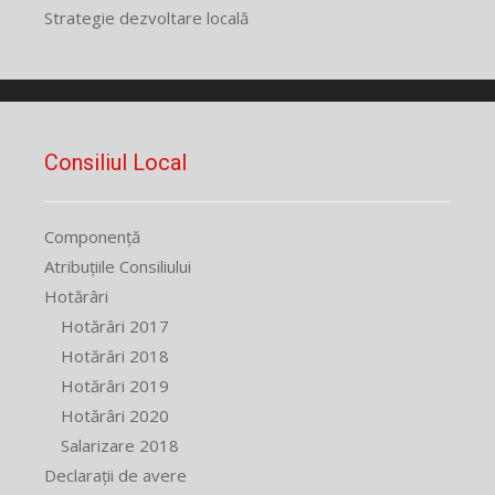
Strategie dezvoltare locală
Consiliul Local
Componență
Atribuțiile Consiliului
Hotărâri
Hotărâri 2017
Hotărâri 2018
Hotărâri 2019
Hotărâri 2020
Salarizare 2018
Declarații de avere