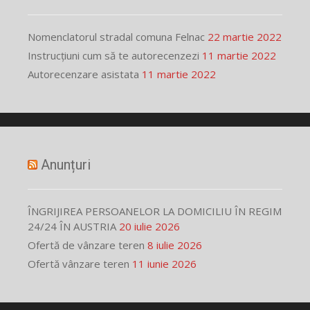
Nomenclatorul stradal comuna Felnac
22 martie 2022
Instrucțiuni cum să te autorecenzezi
11 martie 2022
Autorecenzare asistata
11 martie 2022
Anunțuri
ÎNGRIJIREA PERSOANELOR LA DOMICILIU ÎN REGIM
24/24 ÎN AUSTRIA
20 iulie 2026
Ofertă de vânzare teren
8 iulie 2026
Ofertă vânzare teren
11 iunie 2026