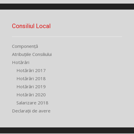
Consiliul Local
Componență
Atribuțiile Consiliului
Hotărâri
Hotărâri 2017
Hotărâri 2018
Hotărâri 2019
Hotărâri 2020
Salarizare 2018
Declarații de avere