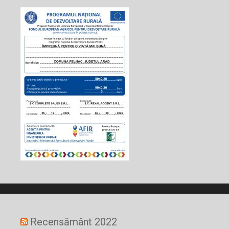
Recensământ 2022