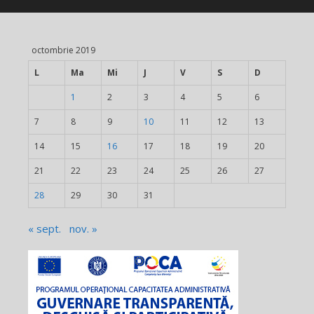
octombrie 2019
L
Ma
Mi
J
V
S
D
1
2
3
4
5
6
7
8
9
10
11
12
13
14
15
16
17
18
19
20
21
22
23
24
25
26
27
28
29
30
31
« sept.
nov. »