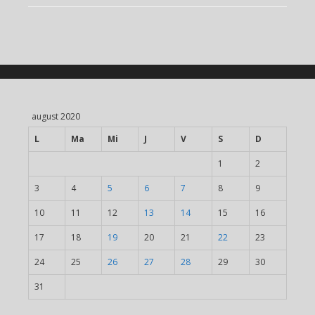
august 2020
L
Ma
Mi
J
V
S
D
1
2
3
4
5
6
7
8
9
10
11
12
13
14
15
16
17
18
19
20
21
22
23
24
25
26
27
28
29
30
31