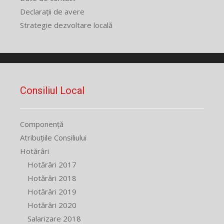
Declarații de avere
Strategie dezvoltare locală
Consiliul Local
Componență
Atribuțiile Consiliului
Hotărâri
Hotărâri 2017
Hotărâri 2018
Hotărâri 2019
Hotărâri 2020
Salarizare 2018