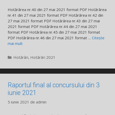
Hotărârea nr.40 din 27 mai 2021 format PDF Hotărârea
nr.41 din 27 mai 2021 format PDF Hotărârea nr.42 din
27 mai 2021 format PDF Hotărârea nr.43 din 27 mai
2021 format PDF Hotărârea nr.44 din 27 mai 2021
format PDF Hotărârea nr.45 din 27 mai 2021 format
PDF Hotărârea nr.46 din 27 mai 2021 format …
Citește
mai mult
Categorii
Hotărâri
,
Hotărâri 2021
Raportul final al concursului din 3
iunie 2021
5 iunie 2021
de
admin