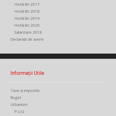
Hotărâri 2017
Hotărâri 2018
Hotărâri 2019
Hotărâri 2020
Salarizare 2018
Declarații de avere
Informații Utile
Taxe și impozite
Buget
Urbanism
P.U.G