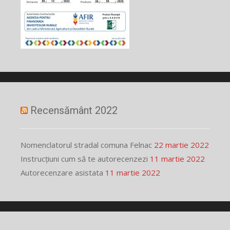
Recensământ 2022
Nomenclatorul stradal comuna Felnac
22 martie 2022
Instrucțiuni cum să te autorecenzezi
11 martie 2022
Autorecenzare asistata
11 martie 2022