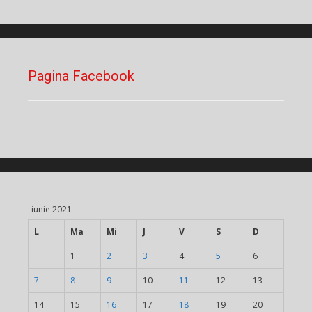
Pagina Facebook
iunie 2021
L
Ma
Mi
J
V
S
D
1
2
3
4
5
6
7
8
9
10
11
12
13
14
15
16
17
18
19
20