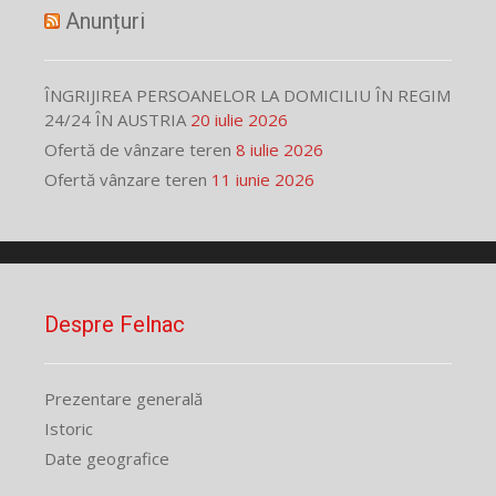
Anunțuri
ÎNGRIJIREA PERSOANELOR LA DOMICILIU ÎN REGIM
24/24 ÎN AUSTRIA
20 iulie 2026
Ofertă de vânzare teren
8 iulie 2026
Ofertă vânzare teren
11 iunie 2026
Despre Felnac
Prezentare generală
Istoric
Date geografice