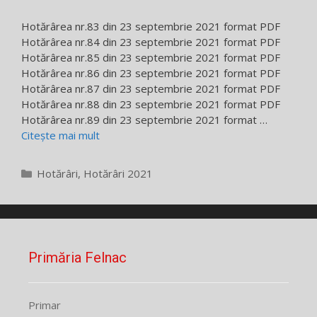
Hotărârea nr.83 din 23 septembrie 2021 format PDF
Hotărârea nr.84 din 23 septembrie 2021 format PDF
Hotărârea nr.85 din 23 septembrie 2021 format PDF
Hotărârea nr.86 din 23 septembrie 2021 format PDF
Hotărârea nr.87 din 23 septembrie 2021 format PDF
Hotărârea nr.88 din 23 septembrie 2021 format PDF
Hotărârea nr.89 din 23 septembrie 2021 format …
Citește mai mult
Categorii
Hotărâri
,
Hotărâri 2021
Primăria Felnac
Primar