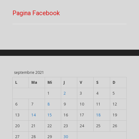
Pagina Facebook
septembrie 2021
L
Ma
Mi
J
V
S
D
1
2
3
4
5
6
7
8
9
10
11
12
13
14
15
16
17
18
19
20
21
22
23
24
25
26
27
28
29
30