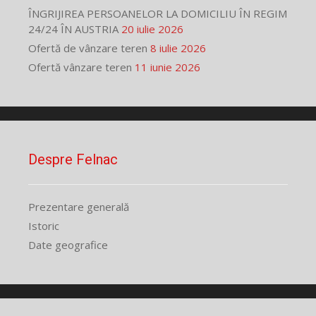
ÎNGRIJIREA PERSOANELOR LA DOMICILIU ÎN REGIM
24/24 ÎN AUSTRIA
20 iulie 2026
Ofertă de vânzare teren
8 iulie 2026
Ofertă vânzare teren
11 iunie 2026
Despre Felnac
Prezentare generală
Istoric
Date geografice