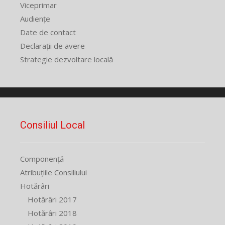
Viceprimar
Audiențe
Date de contact
Declarații de avere
Strategie dezvoltare locală
Consiliul Local
Componență
Atribuțiile Consiliului
Hotărâri
Hotărâri 2017
Hotărâri 2018