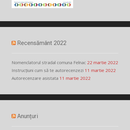
Recensământ 2022
Nomenclatorul stradal comuna Felnac
22 martie 2022
Instrucțiuni cum să te autorecenzezi
11 martie 2022
Autorecenzare asistata
11 martie 2022
Anunțuri