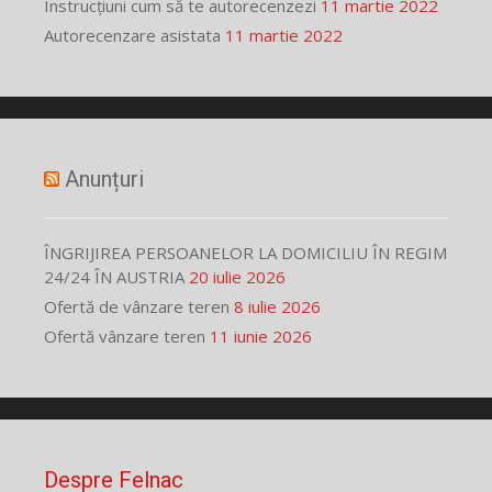
Instrucțiuni cum să te autorecenzezi
11 martie 2022
Autorecenzare asistata
11 martie 2022
Anunțuri
ÎNGRIJIREA PERSOANELOR LA DOMICILIU ÎN REGIM
24/24 ÎN AUSTRIA
20 iulie 2026
Ofertă de vânzare teren
8 iulie 2026
Ofertă vânzare teren
11 iunie 2026
Despre Felnac