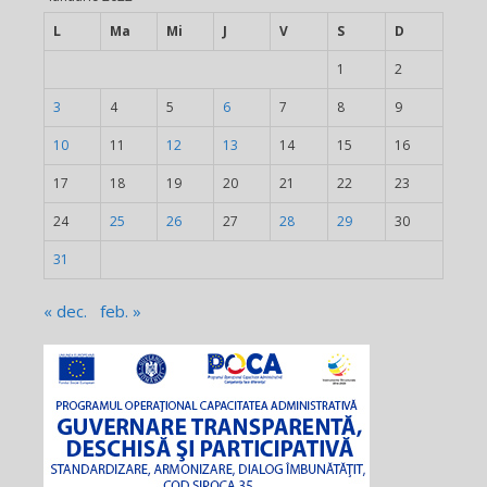
L
Ma
Mi
J
V
S
D
1
2
3
4
5
6
7
8
9
10
11
12
13
14
15
16
17
18
19
20
21
22
23
24
25
26
27
28
29
30
31
« dec.
feb. »