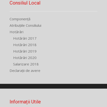
Consiliul Local
Componență
Atribuțiile Consiliului
Hotărâri
Hotărâri 2017
Hotărâri 2018
Hotărâri 2019
Hotărâri 2020
Salarizare 2018
Declarații de avere
Informații Utile