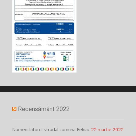
Recensământ 2022
Nomenclatorul stradal comuna Felnac
22 martie 2022